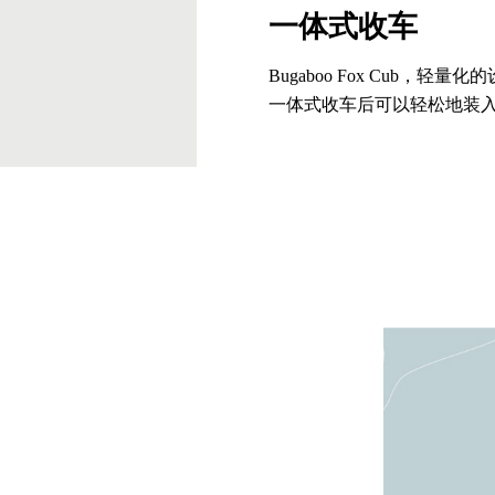
一体式收车
Bugaboo Fox Cub，轻
一体式收车后可以轻松地装