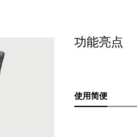
功能亮点
使用简便