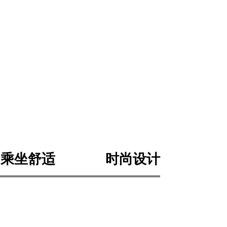
乘坐舒适
时尚设计