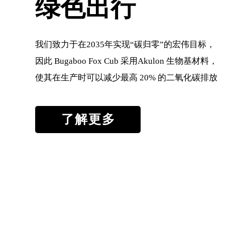
绿色出行
我们致力于在2035年实现“碳归零”的宏伟目标，
因此 Bugaboo Fox Cub 采用Akulon 生物基材料，
使其在生产时可以减少最高 20% 的二氧化碳排放
了解更多