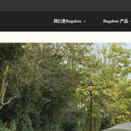
我们是Bugaboo
Bugaboo 产品