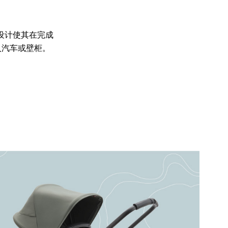
量化的设计使其在完成
入汽车或壁柜。