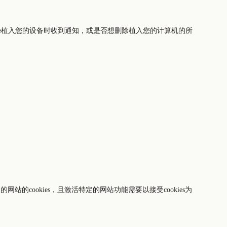
okie植入您的设备时收到通知，或是否想删除植入您的计算机的所
的cookies，且激活特定的网站功能需要以接受cookies为