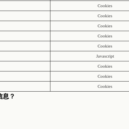
Cookies
Cookies
Cookies
Cookies
Cookies
Javascript
Cookies
Cookies
Cookies
）信息？