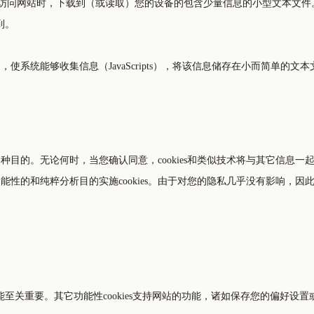
浏览器访问网站时，下载到（或读取）您的设备的包含少量信息的小型文本文
到。
罗列的各种目的。无论何时，当您确认同意，cookies和类似技术将与其它
能性的和纯粹分析目的实施cookies。由于对您的隐私几乎没有影响，因此，
术性能至关重要。其它功能性cookies支持网站的功能，诸如保存您的偏