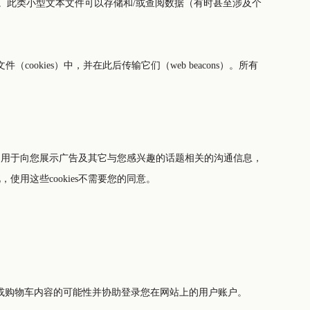
件。此类小型文本文件可以存储和/或查阅数据（有时甚至涉及个
信息一起用于向您展示广告及其它与您感兴趣的话题相关的沟通信息，
使用这些cookies不需要您的同意。
好设置或购物车内容的可能性并协助登录您在网站上的用户账户。