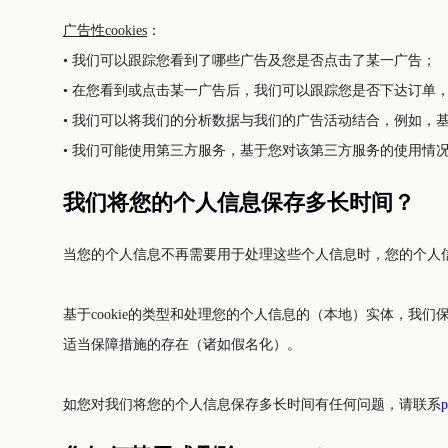
广告性cookies
：
• 我们可以跟踪您看到了哪些广告及您是否点击了某一广告；
• 在您看到或点击某一广告后，我们可以跟踪您是否下达订单
• 我们可以将我们的分析数据与我们的广告活动结合，例如，
• 我们可能使用第三方服务，基于您对该第三方服务的使用情
我们将您的个人信息保存多长时间？
当您的个人信息不再需要用于处理这些个人信息时，您的个人信
基于cookie的类型和处理您的个人信息的（本地）实体，
适当保障措施的存在（诸如假名化）。
如您对我们将您的个人信息保存多长时间有任何问题，请联系
p