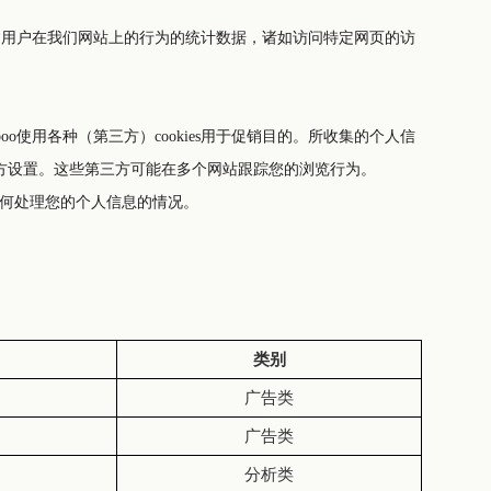
s创建用户在我们网站上的行为的统计数据，诸如访问特定网页的访
oo使用各种（第三方）cookies用于促销目的。所收集的个人信
三方设置。这些第三方可能在多个网站跟踪您的浏览行为。
他们如何处理您的个人信息的情况。
类别
广告类
广告类
分析类