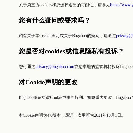
关于第三方cookies和您选择退出的可能性，请参见
https://www.
您有什么疑问或要求吗？
如有关于本Cookie声明或关于Bugaboo的疑问，请通过
privacy@
您是否对cookies或信息隐私有投诉？
您可通过
privacy@bugaboo.com
或您本地的监管机构投诉Bugaboo
对Cookie声明的更改
Bugaboo保留更改Cookie声明的权利。如做重大更改，Bu
本Cookie声明为4.0版本，最近一次更新为2021年10月1日。