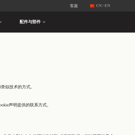
客服
CN / EN
配件与部件
s和类似技术的方式。
Cookie声明提供的联系方式。