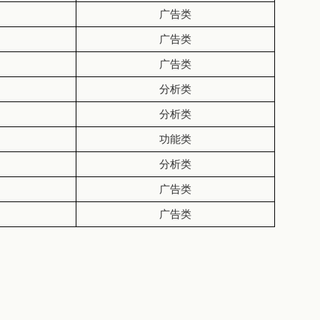
广告类
广告类
广告类
分析类
分析类
功能类
分析类
广告类
广告类