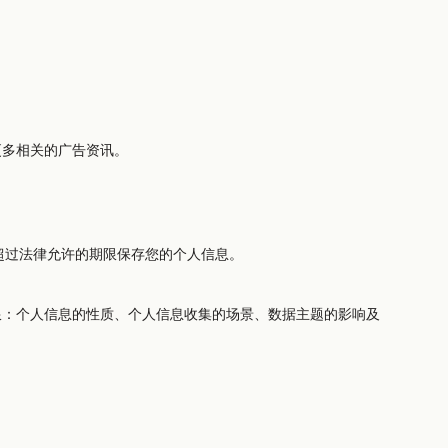
更多相关的广告资讯。
会超过法律允许的期限保存您的个人信息。
期限：个人信息的性质、个人信息收集的场景、数据主题的影响及