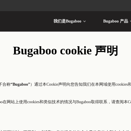
我们是Bugaboo
Bugaboo 产品
Bugaboo cookie 声明
司（以下合称
“Bugaboo”
）通过本Cookie声明向您告知我们在本网域使用cookie
aboo在网站上使用cookies和类似技术的情况与Bugaboo取得联系，请查阅本