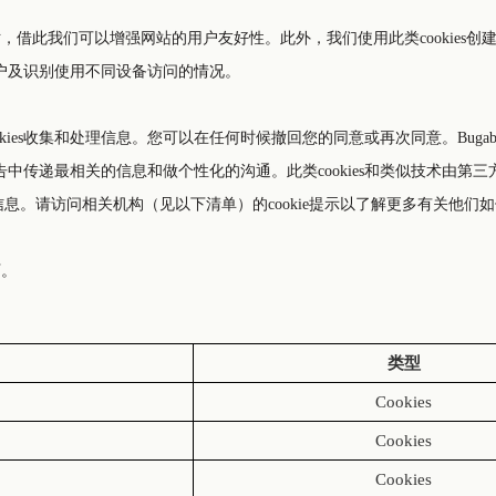
网站，借此我们可以增强网站的用户友好性。此外，我们使用此类cookie
户及识别使用不同设备访问的情况。
ies收集和处理信息。您可以在任何时候撤回您的同意或再次同意。Bugab
中传递最相关的信息和做个性化的沟通。此类cookies和类似技术由第
之外的浏览信息。请访问相关机构（见以下清单）的cookie提示以了解更多有关
下。
类型
Cookies
Cookies
Cookies