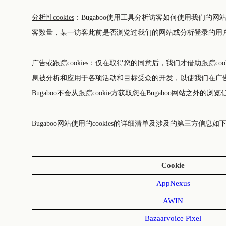
分析性cookies
：Bugaboo使用工具分析访客如何使用我们的
客数量，某一访客此前是否浏览过我们的网站或分析登录的用
广告或跟踪cookies
：仅在取得您的同意后，我们才借助跟踪cook
息被分析和应用于各项活动和目标受众的开发，以使我们在广告
Bugaboo不会从跟踪cookie方获取您在Bugaboo网站
Bugaboo网站使用的cookies的详细清单及涉及的第三方信息如
Cookie
AppNexus
AWIN
Bazaarvoice Pixel