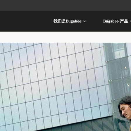
我们是Bugaboo
Bugaboo 产品