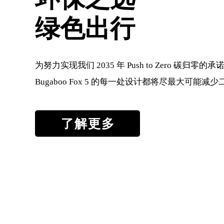
绿色出行
为努力实现我们 2035 年 Push to Zero 碳归零的承
Bugaboo Fox 5 的每一处设计都将尽最大可能
了解更多