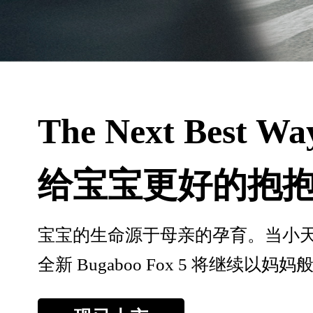
The Next Best Wa
给宝宝更好的抱
宝宝的生命源于母亲的孕育。当小
全新 Bugaboo Fox 5 将