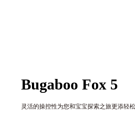
Bugaboo Fox 5
灵活的操控性为您和宝宝探索之旅更添轻