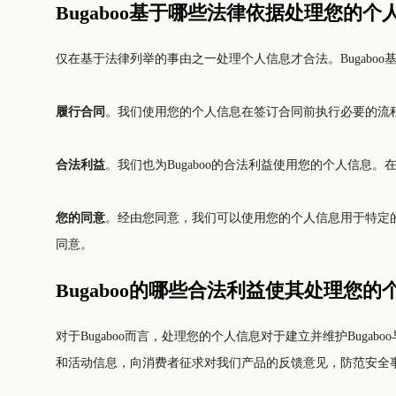
Bugaboo基于哪些法律依据处理您的个
仅在基于法律列举的事由之一处理个人信息才合法。Bugaboo
履行合同
。我们使用您的个人信息在签订合同前执行必要的流
合法利益
。我们也为Bugaboo的合法利益使用您的个人信息。
您的同意
。经由您同意，我们可以使用您的个人信息用于特定的
同意。
Bugaboo的哪些合法利益使其处理您
对于Bugaboo而言，处理您的个人信息对于建立并维护Bugaboo与客户
和活动信息，向消费者征求对我们产品的反馈意见，防范安全事件