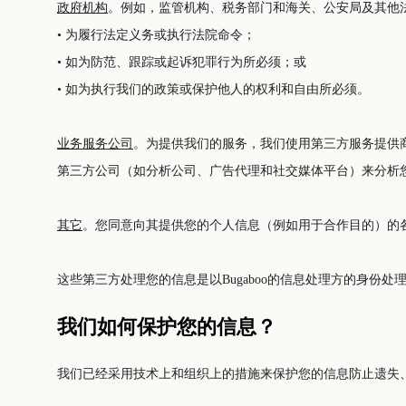
政府机构
。例如，监管机构、税务部门和海关、公安局及其他
• 为履行法定义务或执行法院命令；
• 如为防范、跟踪或起诉犯罪行为所必须；或
• 如为执行我们的政策或保护他人的权利和自由所必须。
业务服务公司
。为提供我们的服务，我们使用第三方服务提供商。如按Bugaboo的要求交付您购买
其它
。您同意向其提供您的个人信息（例如用于合作目的）的各第
这些第三方处理您的信息是以Bugaboo的信息处理方的身份处
我们如何保护您的信息？
我们已经采用技术上和组织上的措施来保护您的信息防止遗失