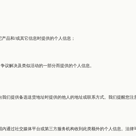
记产品和/或其它信息时提供的个人信息；
；
、争议解决及类似活动的一部分而提供的个人信息。
我们提供备选送货地址时提供的他人的地址或联系方式。我们提醒您注意，
围内通过社交媒体平台或第三方服务机构收到此类额外的个人信息。法律