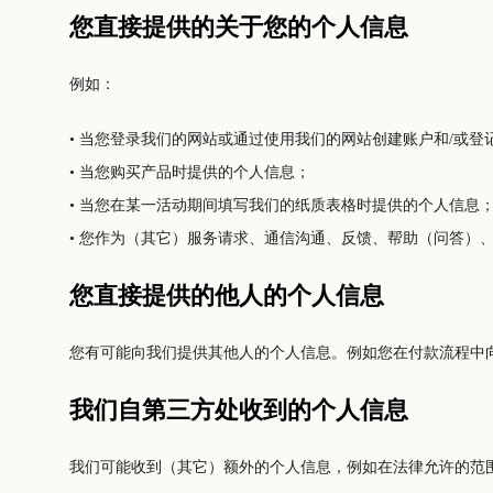
您直接提供的关于您的个人信息
例如：
• 当您登录我们的网站或通过使用我们的网站创建账户和/或登
• 当您购买产品时提供的个人信息；
• 当您在某一活动期间填写我们的纸质表格时提供的个人信息
• 您作为（其它）服务请求、通信沟通、反馈、帮助（问答）
您直接提供的他人的个人信息
您有可能向我们提供其他人的个人信息。例如您在付款流程中向
我们自第三方处收到的个人信息
我们可能收到（其它）额外的个人信息，例如在法律允许的范