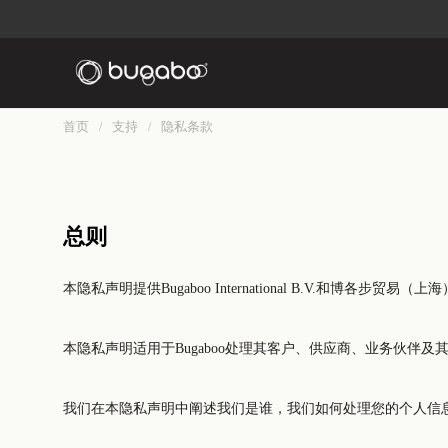
首页
支持
隐私条款
/
/
总则
本隐私声明提供Bugaboo International B.V.和博各步贸
本隐私声明适用于Bugaboo处理其客户、供应商、业务伙伴
我们在本隐私声明中阐述我们是谁，我们如何处理您的个人信