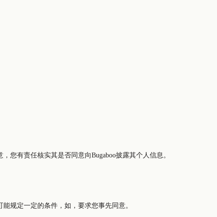
您有责任核实其是否同意向Bugaboo披露其个人信息。
可能规定一定的条件，如，要求您事先同意。