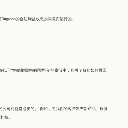
ugaboo的合法利益或您的同意而进行的。
在以下“您能撤回您的同意吗”的章节中，您可了解您如何撤回
向我们的客户发布新产品、服务
的利益。