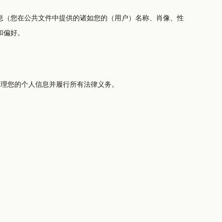
息（您在公共文件中提供的诸如您的（用户）名称、肖像、性
和偏好。
处理您的个人信息并履行所有法律义务。