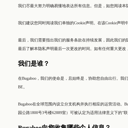
我们建议您同时阅读我们单独的Cookie声明。在该Cookie声明
最后，我们需要指出我们的服务条款在持续发展，因此我们的隐私声明也将随之更新。我
最后了解本隐私声明最后一次更改的时间。如有任何重大更改
我们是谁？
在Bugaboo，我们的使命是，且始终是，协助您自由出行。我们设计并制造兼容设计与工程学及功能与美学的
BE。
Bugaboo在全球范围内设立分支机构并执行相应的运营活动。Bugaboo提供多种服务。针对本隐私声明
园公路1800号3号楼62889室）可被认定为适用法律意义下的“
Bugaboo向您收集哪些个人信息？