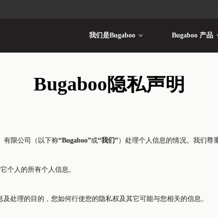
我们是Bugaboo
Bugaboo 产品
Bugaboo隐私声明
易（上海）有限公司（以下称
“Bugaboo”
或
“我们”
）处理个人信息的情况。我们尊
及其它个人的所有个人信息。
息及处理的目的，您如何行使您的隐私权及其它可能与您相关的信息。