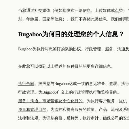
当您通过社交媒体（例如您发布一则信息、上传媒体或点赞）
别、年龄层、国家等信息）。我们不存储此类信息。我们使用
Bugaboo为何目的处理您的个人信息？
Bugaboo为执行与您签订的采购协议、行政管理、服务、
在此您可以找到以上描述的各种目的的更多详细信息。
执行合同
。按照您与Bugaboo达成一致的意见准备、签署、
行政管理
。为Bugaboo广义上的行政管理执行和监控目的。
服务、沟通、市场营销及个性化目的
。为执行客户服务，提供（
质量和管理目的
。为监控和提高服务的质量、产品、流程及系
法律和法规
。为识别身份，反舞弊，执行审计，确保公司的安