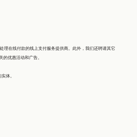
通信息进 行可能的个性化设置，及展示相关的优惠活动和广告。
的实体。